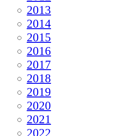
2013
2014
2015
2016
2017
2018
2019
2020
2021
2022