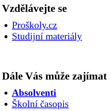
Vzdělávejte se
Proškoly.cz
Studijní materiály
Dále Vás může zajímat
Absolventi
Školní časopis