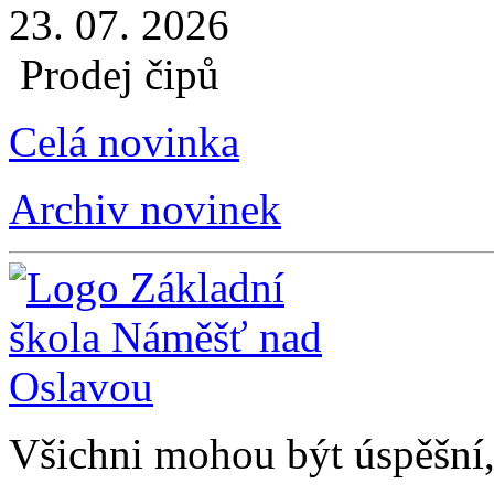
23. 07. 2026
Prodej čipů
Celá novinka
Archiv novinek
Všichni mohou být úspěšní, 