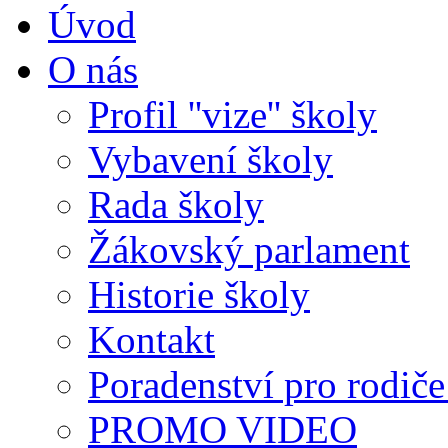
Úvod
O nás
Profil ''vize'' školy
Vybavení školy
Rada školy
Žákovský parlament
Historie školy
Kontakt
Poradenství pro rodiče 
PROMO VIDEO