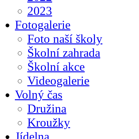
2023
Fotogalerie
Foto naší školy
Školní zahrada
Školní akce
Videogalerie
Volný čas
Družina
Kroužky
Jídelna