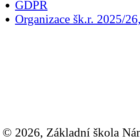
GDPR
Organizace šk.r. 2025/26
© 2026, Základní škola Ná