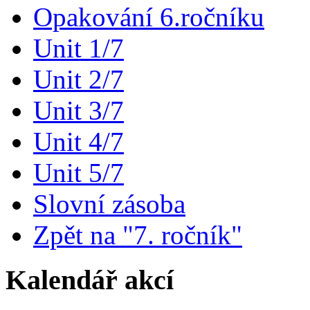
Opakování 6.ročníku
Unit 1/7
Unit 2/7
Unit 3/7
Unit 4/7
Unit 5/7
Slovní zásoba
Zpět na "7. ročník"
Kalendář akcí