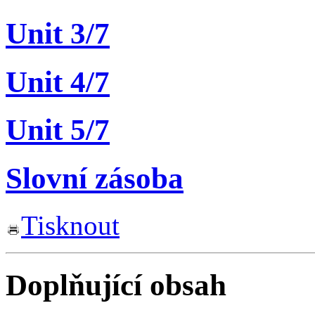
Unit 3/7
Unit 4/7
Unit 5/7
Slovní zásoba
Tisknout
Doplňující obsah