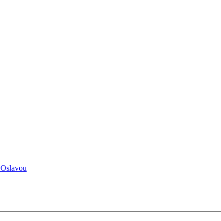
 Oslavou