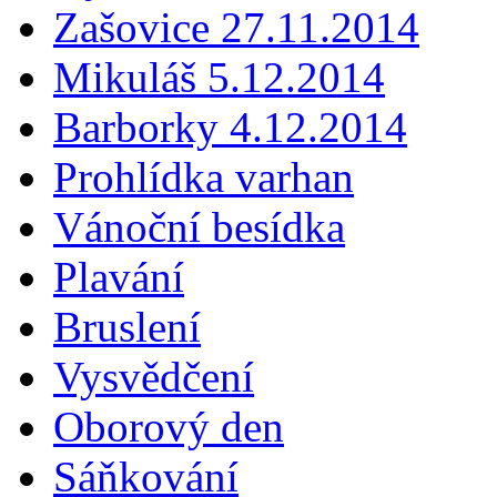
Zašovice 27.11.2014
Mikuláš 5.12.2014
Barborky 4.12.2014
Prohlídka varhan
Vánoční besídka
Plavání
Bruslení
Vysvědčení
Oborový den
Sáňkování