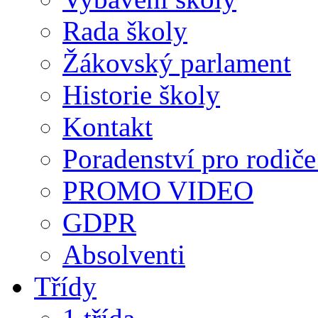
Rada školy
Žákovský parlament
Historie školy
Kontakt
Poradenství pro rodiče 
PROMO VIDEO
GDPR
Absolventi
Třídy