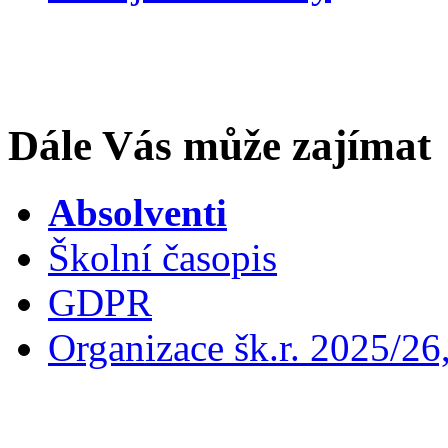
Dále Vás může zajímat
Absolventi
Školní časopis
GDPR
Organizace šk.r. 2025/26