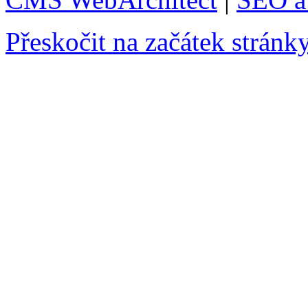
Přeskočit na začátek stránk