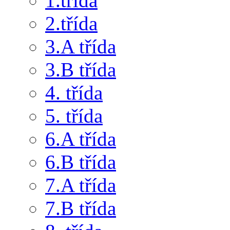
1.třída
2.třída
3.A třída
3.B třída
4. třída
5. třída
6.A třída
6.B třída
7.A třída
7.B třída