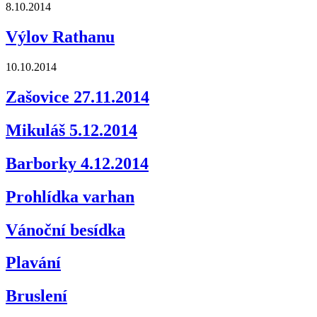
8.10.2014
Výlov Rathanu
10.10.2014
Zašovice 27.11.2014
Mikuláš 5.12.2014
Barborky 4.12.2014
Prohlídka varhan
Vánoční besídka
Plavání
Bruslení