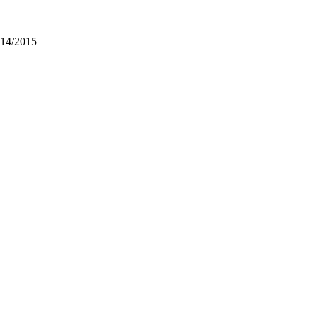
14/2015